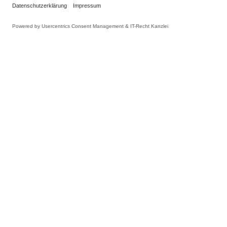
INFORMATIONEN