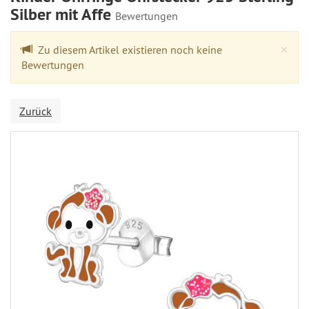
Silber mit Affe
Bewertungen
Cl
×
Zu diesem Artikel existieren noch keine
Bewertungen
Zurück