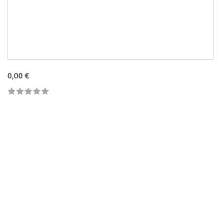
0,00 €