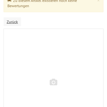
×
Zu diesem Artikel existieren noch keine
Bewertungen
Zurück