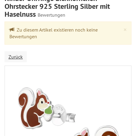
Ohrstecker 925 Sterling Silber mit
Haselnuss
Bewertungen
Cl
×
Zu diesem Artikel existieren noch keine
Bewertungen
Zurück