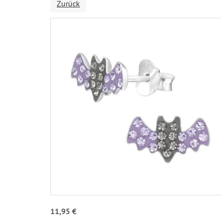
Zurück
11,95 €