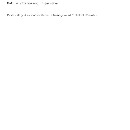
INFORMATIONEN