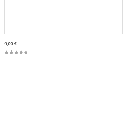
0,00 €