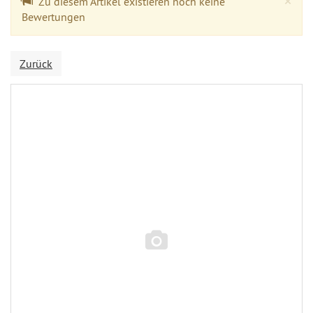
×
Zu diesem Artikel existieren noch keine
Bewertungen
Zurück