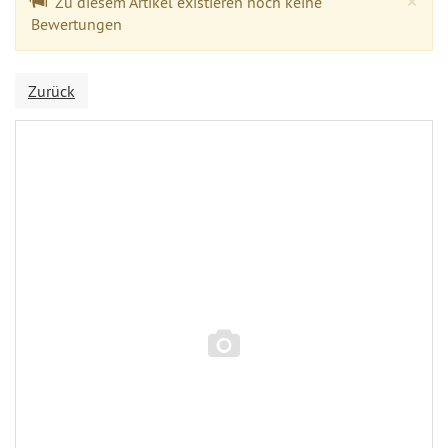
×
Zu diesem Artikel existieren noch keine
Bewertungen
Zurück