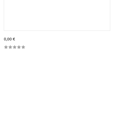
0,00 €