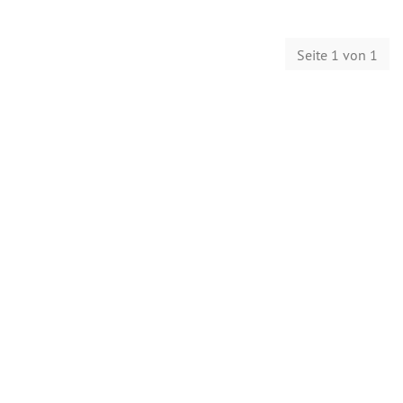
Seite 1 von 1