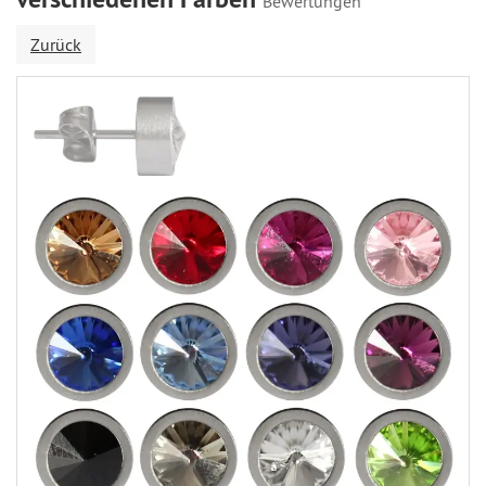
Bewertungen
Zurück