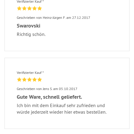
Verifizierter Kauf *
Geschrieben von Heinz-Jürgen F. am 27.12.2017
Swarovski
Richtig schön.
Verifizierter Kauf *
Geschrieben von Jens S. am 05.10.2017
Gute Ware, schnell geliefert.
Ich bin mit dem Einkauf sehr zufrieden und
würde jederzeit wieder hier etwas bestellen.