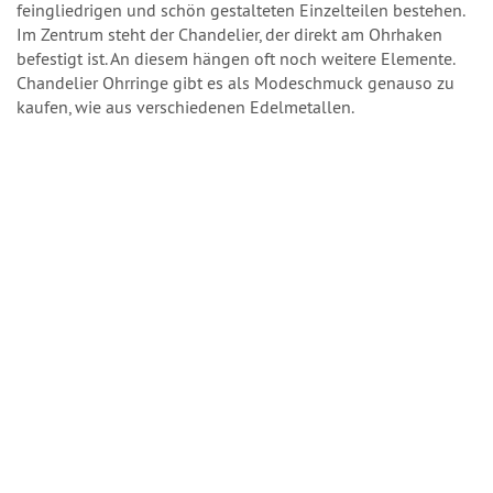
feingliedrigen und schön gestalteten Einzelteilen bestehen.
Im Zentrum steht der Chandelier, der direkt am Ohrhaken
befestigt ist. An diesem hängen oft noch weitere Elemente.
Chandelier Ohrringe gibt es als Modeschmuck genauso zu
kaufen, wie aus verschiedenen Edelmetallen.