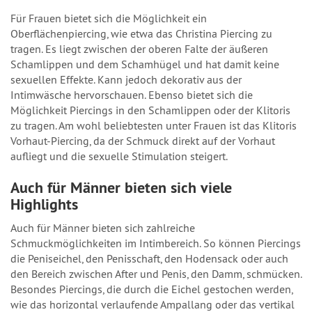
Für Frauen bietet sich die Möglichkeit ein
Oberflächenpiercing, wie etwa das Christina Piercing zu
tragen. Es liegt zwischen der oberen Falte der äußeren
Schamlippen und dem Schamhügel und hat damit keine
sexuellen Effekte. Kann jedoch dekorativ aus der
Intimwäsche hervorschauen. Ebenso bietet sich die
Möglichkeit Piercings in den Schamlippen oder der Klitoris
zu tragen. Am wohl beliebtesten unter Frauen ist das Klitoris
Vorhaut-Piercing, da der Schmuck direkt auf der Vorhaut
aufliegt und die sexuelle Stimulation steigert.
Auch für Männer bieten sich viele
Highlights
Auch für Männer bieten sich zahlreiche
Schmuckmöglichkeiten im Intimbereich. So können Piercings
die Peniseichel, den Penisschaft, den Hodensack oder auch
den Bereich zwischen After und Penis, den Damm, schmücken.
Besondes Piercings, die durch die Eichel gestochen werden,
wie das horizontal verlaufende Ampallang oder das vertikal