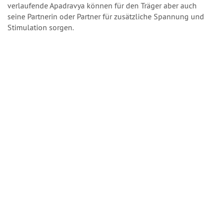
verlaufende Apadravya können für den Träger aber auch
seine Partnerin oder Partner für zusätzliche Spannung und
Stimulation sorgen.