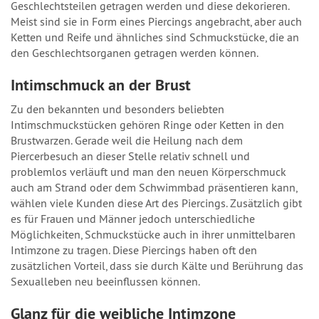
Geschlechtsteilen getragen werden und diese dekorieren.
Meist sind sie in Form eines Piercings angebracht, aber auch
Ketten und Reife und ähnliches sind Schmuckstücke, die an
den Geschlechtsorganen getragen werden können.
Intimschmuck an der Brust
Zu den bekannten und besonders beliebten
Intimschmuckstücken gehören Ringe oder Ketten in den
Brustwarzen. Gerade weil die Heilung nach dem
Piercerbesuch an dieser Stelle relativ schnell und
problemlos verläuft und man den neuen Körperschmuck
auch am Strand oder dem Schwimmbad präsentieren kann,
wählen viele Kunden diese Art des Piercings. Zusätzlich gibt
es für Frauen und Männer jedoch unterschiedliche
Möglichkeiten, Schmuckstücke auch in ihrer unmittelbaren
Intimzone zu tragen. Diese Piercings haben oft den
zusätzlichen Vorteil, dass sie durch Kälte und Berührung das
Sexualleben neu beeinflussen können.
Glanz für die weibliche Intimzone