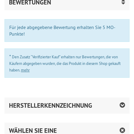
BEWERTUNGEN
Für jede abgegebene Bewertung erhalten Sie 5 MO-
Punkte!
*
Den Zusatz “Verifizierter Kauf” erhalten nur Bewertungen, die von
Käufern abgegeben wurden, die das Produkt in diesem Shop gekauft
haben.
mehr
HERSTELLERKENNZEICHNUNG
WÄHLEN SIE EINE