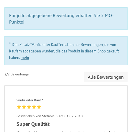
Für jede abgegebene Bewertung erhalten Sie 5 MO-
Punkte!
*
Den Zusatz “Verifizierter Kauf” erhalten nur Bewertungen, die von
Käufern abgegeben wurden, die das Produkt in diesem Shop gekauft
haben.
mehr
2/2 Bewertungen
Alle Bewertungen
Verifizierter Kauf *
Geschrieben von Stefanie B. am 01.02.2018
Super Qualität