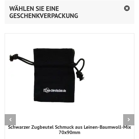
WÄHLEN SIE EINE
GESCHENKVERPACKUNG
Schwarzer Zugbeutel Schmuck aus Leinen-Baumwoll-Mix
70x90mm