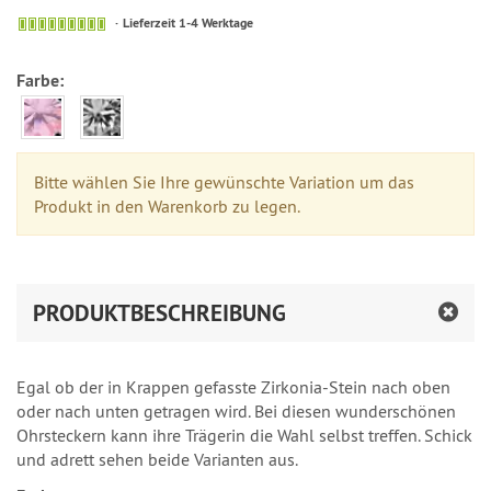
Lieferzeit 1-4 Werktage
Farbe:
Bitte wählen Sie Ihre gewünschte Variation um das
Produkt in den Warenkorb zu legen.
PRODUKTBESCHREIBUNG
Egal ob der in Krappen gefasste Zirkonia-Stein nach oben
oder nach unten getragen wird. Bei diesen wunderschönen
Ohrsteckern kann ihre Trägerin die Wahl selbst treffen. Schick
und adrett sehen beide Varianten aus.