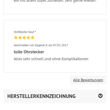
Bin mit allem super zufrieden. Sehr gerne wieder!
Verifizierter Kauf *
Geschrieben von Dagmar K. am 07.01.2017
tolle Ohrstecker
Alles sehr schnell und ohne Komplikationen
Alle Bewertungen
HERSTELLERKENNZEICHNUNG