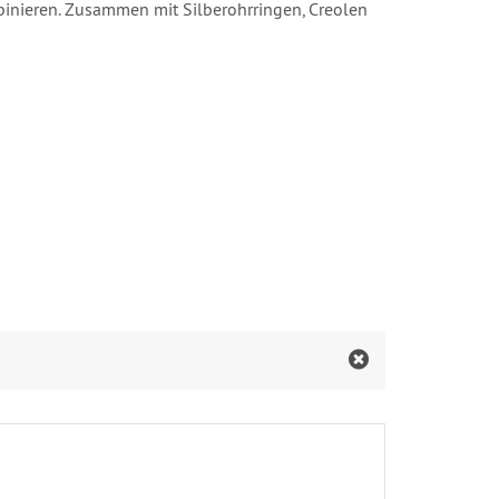
binieren. Zusammen mit Silberohrringen, Creolen