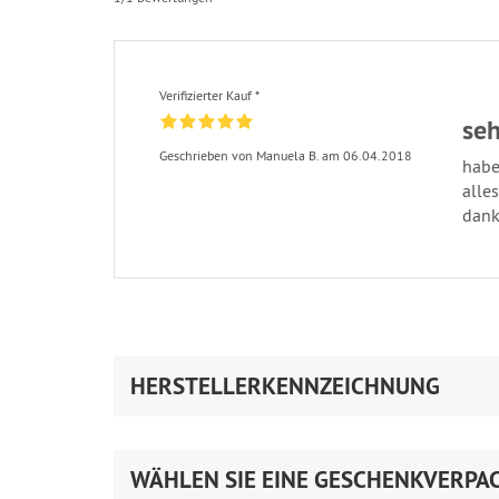
Verifizierter Kauf *
seh
Geschrieben von Manuela B. am 06.04.2018
habe
alle
dan
HERSTELLERKENNZEICHNUNG
WÄHLEN SIE EINE GESCHENKVERPA