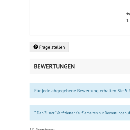
1
Frage stellen
BEWERTUNGEN
Für jede abgegebene Bewertung erhalten Sie 5
*
Den Zusatz “Verifizierter Kauf” erhalten nur Bewertungen,
1/1 Bewertungen