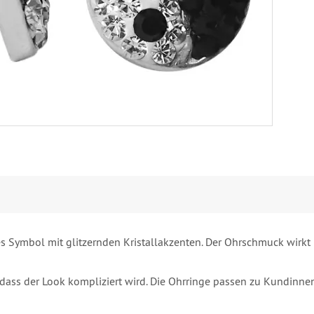
 Symbol mit glitzernden Kristallakzenten. Der Ohrschmuck wirkt
 dass der Look kompliziert wird. Die Ohrringe passen zu Kundin