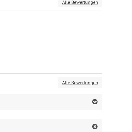
Alle Bewertungen
Alle Bewertungen