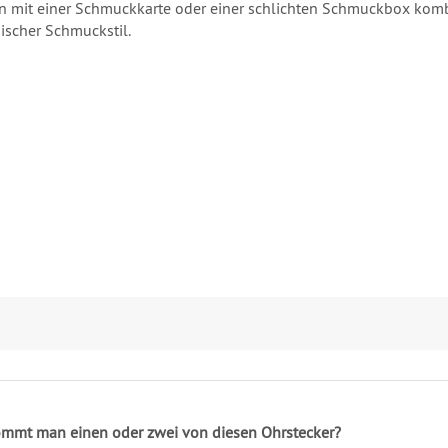
hön mit einer Schmuckkarte oder einer schlichten Schmuckbox kom
ischer Schmuckstil.
mmt man einen oder zwei von diesen Ohrstecker?