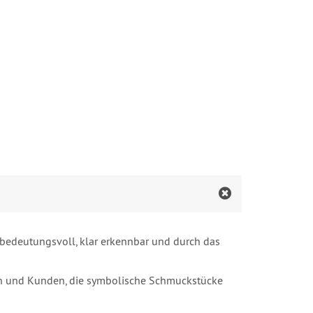
 bedeutungsvoll, klar erkennbar und durch das
nen und Kunden, die symbolische Schmuckstücke