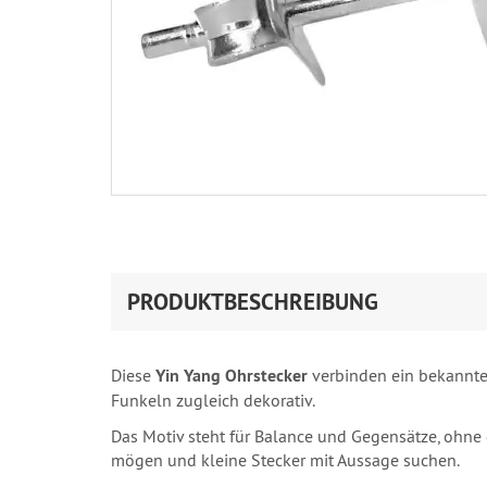
PRODUKTBESCHREIBUNG
Diese
Yin Yang Ohrstecker
verbinden ein bekanntes
Funkeln zugleich dekorativ.
Das Motiv steht für Balance und Gegensätze, ohne
mögen und kleine Stecker mit Aussage suchen.