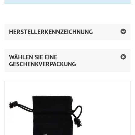
HERSTELLERKENNZEICHNUNG
WÄHLEN SIE EINE
GESCHENKVERPACKUNG