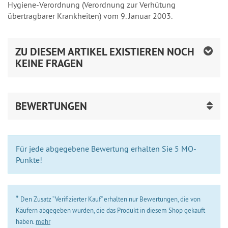
Hygiene-Verordnung (Verordnung zur Verhütung
übertragbarer Krankheiten) vom 9. Januar 2003.
ZU DIESEM ARTIKEL EXISTIEREN NOCH
KEINE FRAGEN
BEWERTUNGEN
Für jede abgegebene Bewertung erhalten Sie 5 MO-
Punkte!
*
Den Zusatz “Verifizierter Kauf” erhalten nur Bewertungen, die von
Käufern abgegeben wurden, die das Produkt in diesem Shop gekauft
haben.
mehr