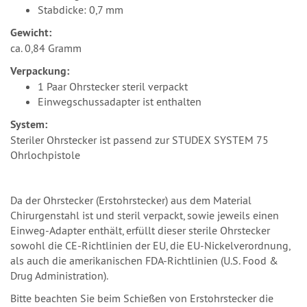
Stabdicke: 0,7 mm
Gewicht:
ca. 0,84 Gramm
Verpackung:
1 Paar Ohrstecker steril verpackt
Einwegschussadapter ist enthalten
System:
Steriler Ohrstecker ist passend zur STUDEX SYSTEM 75
Ohrlochpistole
Da der Ohrstecker (Erstohrstecker) aus dem Material
Chirurgenstahl ist und steril verpackt, sowie jeweils einen
Einweg-Adapter enthält, erfüllt dieser sterile Ohrstecker
sowohl die CE-Richtlinien der EU, die EU-Nickelverordnung,
als auch die amerikanischen FDA-Richtlinien (U.S. Food &
Drug Administration).
Bitte beachten Sie beim Schießen von Erstohrstecker die