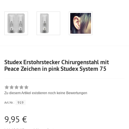
Studex Erstohrstecker Chirurgenstahl mit
Peace Zeichen in pink Studex System 75
Zu diesem Artikel existieren noch keine Bewertungen
Art.Nr.:
919
9,95 €