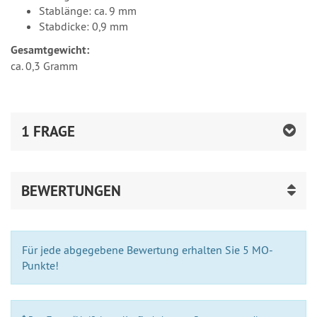
Stablänge: ca. 9 mm
Stabdicke: 0,9 mm
Gesamtgewicht:
ca. 0,3 Gramm
1 FRAGE
BEWERTUNGEN
Für jede abgegebene Bewertung erhalten Sie 5 MO-
Punkte!