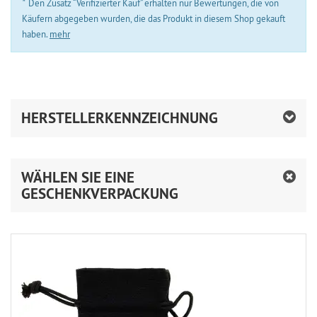
*
Den Zusatz “Verifizierter Kauf” erhalten nur Bewertungen, die von
Käufern abgegeben wurden, die das Produkt in diesem Shop gekauft
haben.
mehr
HERSTELLERKENNZEICHNUNG
WÄHLEN SIE EINE
GESCHENKVERPACKUNG