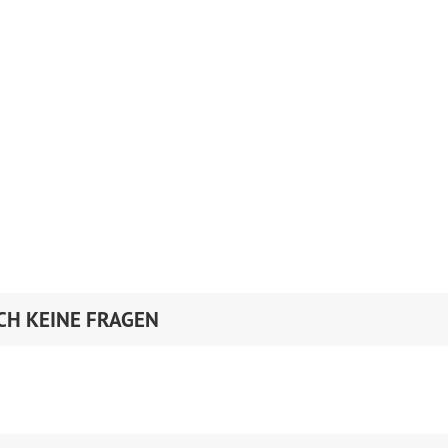
CH KEINE FRAGEN