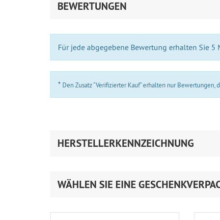
BEWERTUNGEN
Für jede abgegebene Bewertung erhalten Sie 5
*
Den Zusatz “Verifizierter Kauf” erhalten nur Bewertungen,
HERSTELLERKENNZEICHNUNG
WÄHLEN SIE EINE GESCHENKVERPA