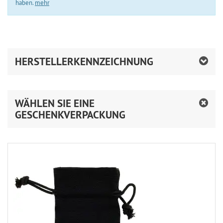
haben.
mehr
HERSTELLERKENNZEICHNUNG
WÄHLEN SIE EINE
GESCHENKVERPACKUNG