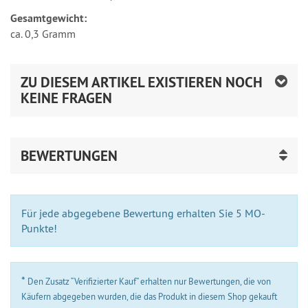
Gesamtgewicht:
ca. 0,3 Gramm
ZU DIESEM ARTIKEL EXISTIEREN NOCH
KEINE FRAGEN
BEWERTUNGEN
Für jede abgegebene Bewertung erhalten Sie 5 MO-
Punkte!
*
Den Zusatz “Verifizierter Kauf” erhalten nur Bewertungen, die von
Käufern abgegeben wurden, die das Produkt in diesem Shop gekauft