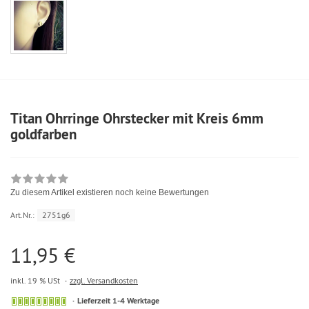
Titan Ohrringe Ohrstecker mit Kreis 6mm
goldfarben
Zu diesem Artikel existieren noch keine Bewertungen
Art.Nr.:
2751g6
11,95 €
inkl. 19 % USt
zzgl. Versandkosten
Lieferzeit 1-4 Werktage