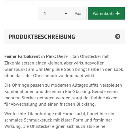
1
Paar
Warenkorb
PRODUKTBESCHREIBUNG
Feiner Farbakzent in Pink:
Diese Titan Ohrstecker mit
Zirkonia setzen einen kleinen, aber wirkungsvollen
Glanzpunkt am Ohr. Der pinke Stein bringt Farbe in den Look,
ohne dass der Ohrschmuck zu dominant wirkt.
Die Ohrringe passen zu modernen Alltagsoutfits, verspielten
Kombinationen und dezentem Ear-Stacking. Gerade wenn
mehrere Stecker getragen werden, sorgt der farbige Akzent
für Abwechslung und einen frischen Blickfang.
Wer leichte Titanohrringe mit Farbe sucht, findet hier ein
schmales Schmuckstück mit klarer Form und femininer
Wirkung. Die Ohrstecker eignen sich auch als kleine