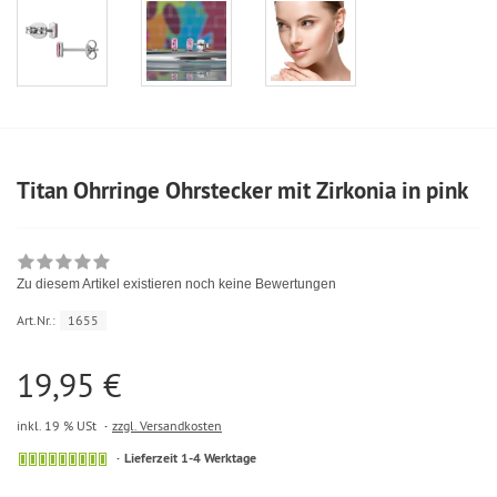
Titan Ohrringe Ohrstecker mit Zirkonia in pink
Zu diesem Artikel existieren noch keine Bewertungen
Art.Nr.:
1655
19,95 €
inkl. 19 % USt
zzgl. Versandkosten
Lieferzeit 1-4 Werktage