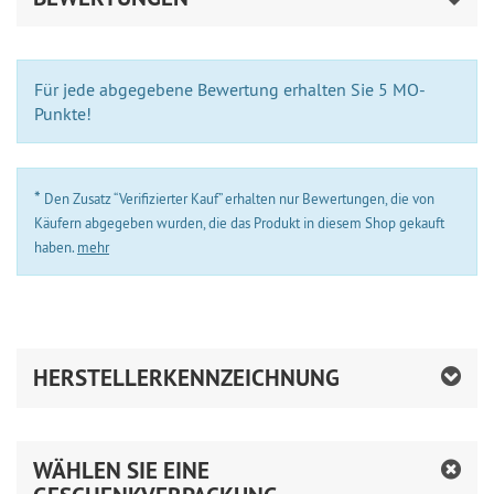
Für jede abgegebene Bewertung erhalten Sie 5 MO-
Punkte!
*
Den Zusatz “Verifizierter Kauf” erhalten nur Bewertungen, die von
Käufern abgegeben wurden, die das Produkt in diesem Shop gekauft
haben.
mehr
HERSTELLERKENNZEICHNUNG
WÄHLEN SIE EINE