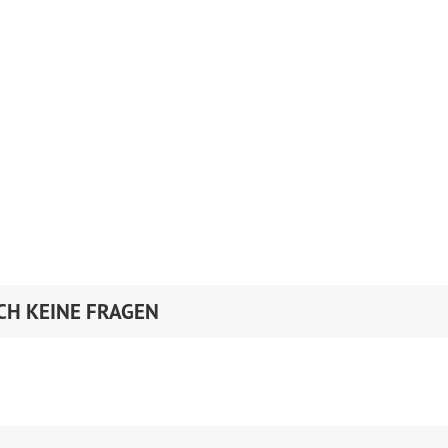
CH KEINE FRAGEN