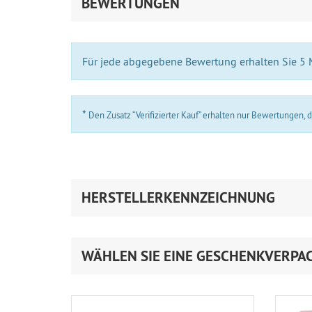
BEWERTUNGEN
Für jede abgegebene Bewertung erhalten Sie 5
*
Den Zusatz “Verifizierter Kauf” erhalten nur Bewertungen,
HERSTELLERKENNZEICHNUNG
WÄHLEN SIE EINE GESCHENKVERPA