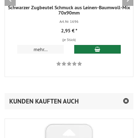
Schwarzer Zugbeutel Schmuck aus Leinen-Baumwoll-Mix
70x90mm
Art.Nr. 1696
2,95 €
*
(je Stück)
In den Warenkorb
mehr...
KUNDEN KAUFTEN AUCH