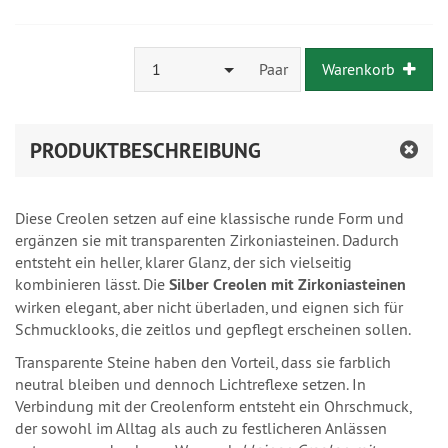
1
Paar
Warenkorb
PRODUKTBESCHREIBUNG
Diese Creolen setzen auf eine klassische runde Form und
ergänzen sie mit transparenten Zirkoniasteinen. Dadurch
entsteht ein heller, klarer Glanz, der sich vielseitig
kombinieren lässt. Die
Silber Creolen mit Zirkoniasteinen
wirken elegant, aber nicht überladen, und eignen sich für
Schmucklooks, die zeitlos und gepflegt erscheinen sollen.
Transparente Steine haben den Vorteil, dass sie farblich
neutral bleiben und dennoch Lichtreflexe setzen. In
Verbindung mit der Creolenform entsteht ein Ohrschmuck,
der sowohl im Alltag als auch zu festlicheren Anlässen