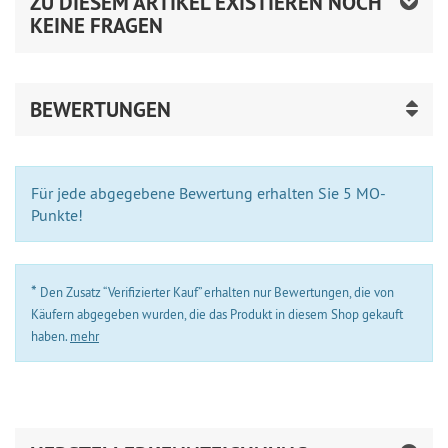
ZU DIESEM ARTIKEL EXISTIEREN NOCH
KEINE FRAGEN
BEWERTUNGEN
Für jede abgegebene Bewertung erhalten Sie 5 MO-
Punkte!
*
Den Zusatz “Verifizierter Kauf” erhalten nur Bewertungen, die von
Käufern abgegeben wurden, die das Produkt in diesem Shop gekauft
haben.
mehr