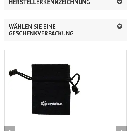
HERSTELLERKENNZEICHNUNG
WÄHLEN SIE EINE
GESCHENKVERPACKUNG