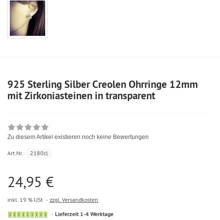
925 Sterling Silber Creolen Ohrringe 12mm
mit Zirkoniasteinen in transparent
Zu diesem Artikel existieren noch keine Bewertungen
Art.Nr.:
2180cl
24,95 €
inkl. 19 % USt
zzgl. Versandkosten
Lieferzeit 1-4 Werktage