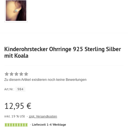
Kinderohrstecker Ohrringe 925 Sterling Silber
mit Koala
Zu diesem Artikel existieren noch keine Bewertungen
Art.Nr.:
984
12,95 €
inkl. 19 % USt
zzgl. Versandkosten
Lieferzeit 1-4 Werktage