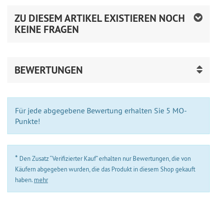
ZU DIESEM ARTIKEL EXISTIEREN NOCH
KEINE FRAGEN
BEWERTUNGEN
Für jede abgegebene Bewertung erhalten Sie 5 MO-
Punkte!
*
Den Zusatz “Verifizierter Kauf” erhalten nur Bewertungen, die von
Käufern abgegeben wurden, die das Produkt in diesem Shop gekauft
haben.
mehr