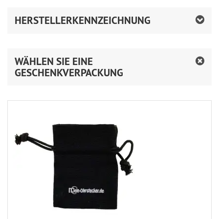
HERSTELLERKENNZEICHNUNG
WÄHLEN SIE EINE
GESCHENKVERPACKUNG