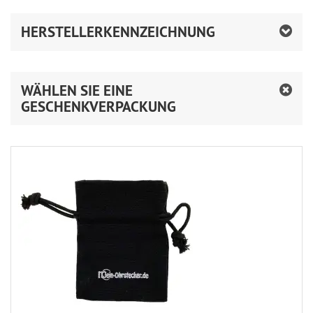
HERSTELLERKENNZEICHNUNG
WÄHLEN SIE EINE
GESCHENKVERPACKUNG