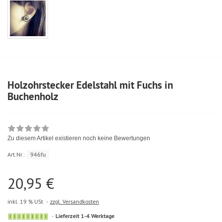
Holzohrstecker Edelstahl mit Fuchs in
Buchenholz
Zu diesem Artikel existieren noch keine Bewertungen
Art.Nr.:
946fu
20,95 €
inkl. 19 % USt
zzgl. Versandkosten
Lieferzeit 1-4 Werktage