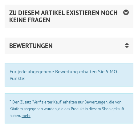
ZU DIESEM ARTIKEL EXISTIEREN NOCH
KEINE FRAGEN
BEWERTUNGEN
Für jede abgegebene Bewertung erhalten Sie 5 MO-
Punkte!
*
Den Zusatz “Verifizierter Kauf” erhalten nur Bewertungen, die von
Käufern abgegeben wurden, die das Produkt in diesem Shop gekauft
haben.
mehr