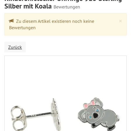
Silber mit Koala
Bewertungen
Cl
×
Zu diesem Artikel existieren noch keine
Bewertungen
Zurück