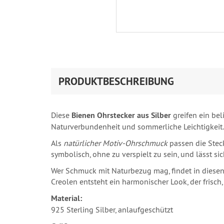
PRODUKTBESCHREIBUNG
Diese
Bienen Ohrstecker aus Silber
greifen ein bel
Naturverbundenheit und sommerliche Leichtigkeit.
Als
natürlicher Motiv-Ohrschmuck
passen die Steck
symbolisch, ohne zu verspielt zu sein, und lässt sic
Wer Schmuck mit Naturbezug mag, findet in diesen
Creolen entsteht ein harmonischer Look, der frisch,
Material:
925 Sterling Silber, anlaufgeschützt