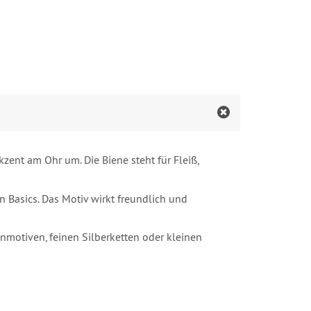
kzent am Ohr um. Die Biene steht für Fleiß,
n Basics. Das Motiv wirkt freundlich und
motiven, feinen Silberketten oder kleinen