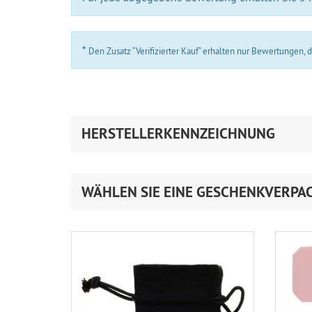
*
Den Zusatz “Verifizierter Kauf” erhalten nur Bewertungen,
HERSTELLERKENNZEICHNUNG
WÄHLEN SIE EINE GESCHENKVERPA