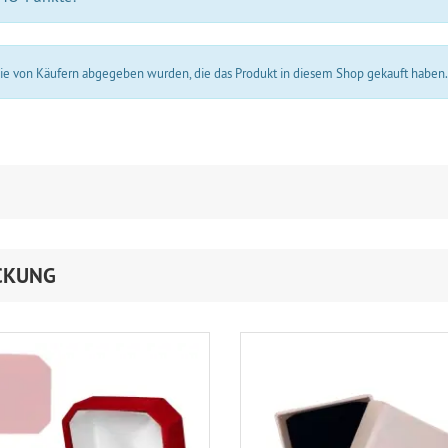
 die von Käufern abgegeben wurden, die das Produkt in diesem Shop gekauft haben
CKUNG