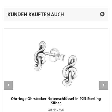
KUNDEN KAUFTEN AUCH
Ohrringe Ohrstecker Notenschlüssel in 925 Sterling
Silber
Art.Nr. 2758