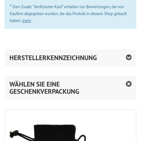
*
Den Zusatz “Verifizierter Kauf” erhalten nur Bewertungen, die von
Käufern abgegeben wurden, die das Produkt in diesem Shop gekauft
haben.
mehr
HERSTELLERKENNZEICHNUNG
WÄHLEN SIE EINE
GESCHENKVERPACKUNG