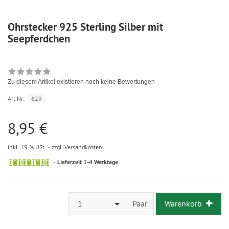
Ohrstecker 925 Sterling Silber mit
Seepferdchen
Zu diesem Artikel existieren noch keine Bewertungen
Art.Nr.:
629
8,95 €
inkl. 19 % USt
zzgl. Versandkosten
Lieferzeit 1-4 Werktage
1
Paar
Warenkorb