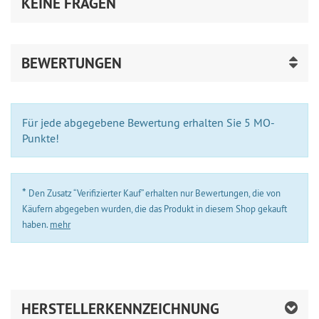
KEINE FRAGEN
BEWERTUNGEN
Für jede abgegebene Bewertung erhalten Sie 5 MO-
Punkte!
*
Den Zusatz “Verifizierter Kauf” erhalten nur Bewertungen, die von
Käufern abgegeben wurden, die das Produkt in diesem Shop gekauft
haben.
mehr
HERSTELLERKENNZEICHNUNG