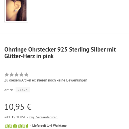
Ohrringe Ohrstecker 925 Sterling Silber mit
Glitter-Herz in pink
Zu diesem Artikel existieren noch keine Bewertungen
Art.Nr.:
2742pi
10,95 €
inkl. 19 % USt
zzgl. Versandkosten
Lieferzeit 1-4 Werktage