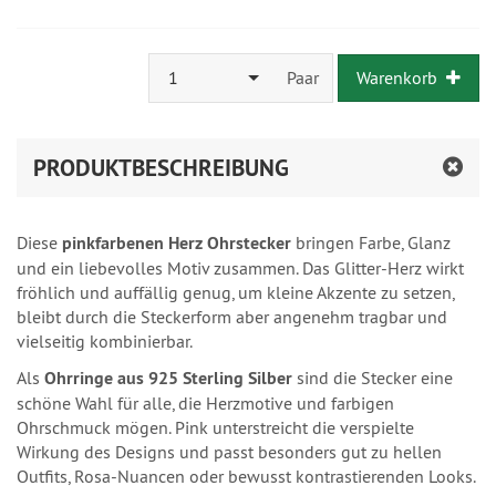
1
Paar
Warenkorb
PRODUKTBESCHREIBUNG
Diese
pinkfarbenen Herz Ohrstecker
bringen Farbe, Glanz
und ein liebevolles Motiv zusammen. Das Glitter-Herz wirkt
fröhlich und auffällig genug, um kleine Akzente zu setzen,
bleibt durch die Steckerform aber angenehm tragbar und
vielseitig kombinierbar.
Als
Ohrringe aus 925 Sterling Silber
sind die Stecker eine
schöne Wahl für alle, die Herzmotive und farbigen
Ohrschmuck mögen. Pink unterstreicht die verspielte
Wirkung des Designs und passt besonders gut zu hellen
Outfits, Rosa-Nuancen oder bewusst kontrastierenden Looks.