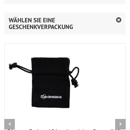
WÄHLEN SIE EINE
GESCHENKVERPACKUNG