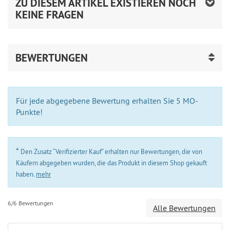
ZU DIESEM ARTIKEL EXISTIEREN NOCH
KEINE FRAGEN
BEWERTUNGEN
Für jede abgegebene Bewertung erhalten Sie 5 MO-
Punkte!
*
Den Zusatz “Verifizierter Kauf” erhalten nur Bewertungen, die von
Käufern abgegeben wurden, die das Produkt in diesem Shop gekauft
haben.
mehr
6/6 Bewertungen
Alle Bewertungen