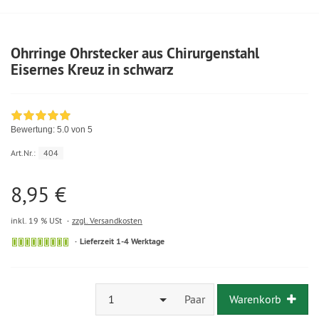
Ohrringe Ohrstecker aus Chirurgenstahl
Eisernes Kreuz in schwarz
Bewertung:
5.0
von 5
Art.Nr.:
404
8,95 €
inkl. 19 % USt
zzgl. Versandkosten
Lieferzeit 1-4 Werktage
1
Paar
Warenkorb