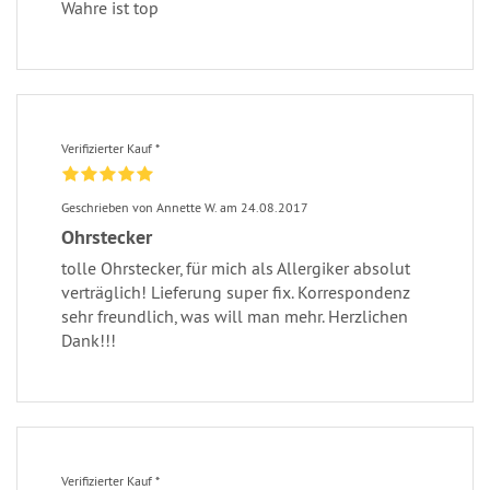
Wahre ist top
Verifizierter Kauf *
Geschrieben von Annette W. am 24.08.2017
Ohrstecker
tolle Ohrstecker, für mich als Allergiker absolut
verträglich! Lieferung super fix. Korrespondenz
sehr freundlich, was will man mehr. Herzlichen
Dank!!!
Verifizierter Kauf *