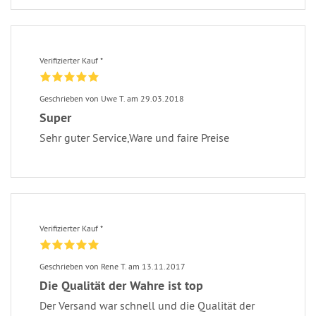
Verifizierter Kauf *
Geschrieben von Uwe T. am 29.03.2018
Super
Sehr guter Service,Ware und faire Preise
Verifizierter Kauf *
Geschrieben von Rene T. am 13.11.2017
Die Qualität der Wahre ist top
Der Versand war schnell und die Qualität der