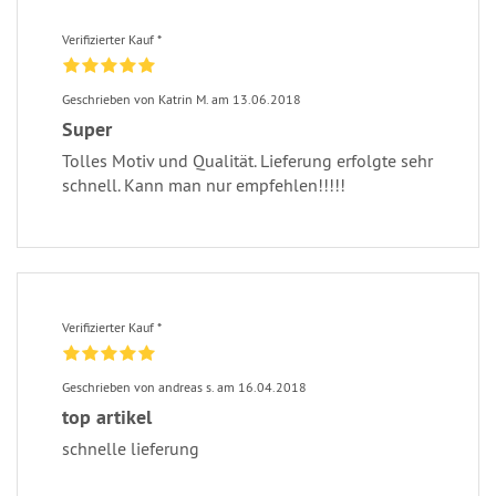
Verifizierter Kauf *
Geschrieben von Katrin M. am 13.06.2018
Super
Tolles Motiv und Qualität. Lieferung erfolgte sehr
schnell. Kann man nur empfehlen!!!!!
Verifizierter Kauf *
Geschrieben von andreas s. am 16.04.2018
top artikel
schnelle lieferung