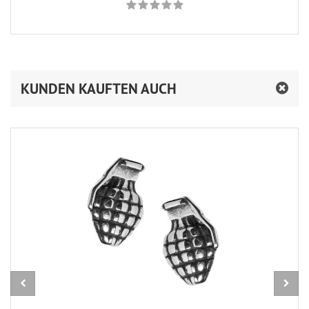
KUNDEN KAUFTEN AUCH