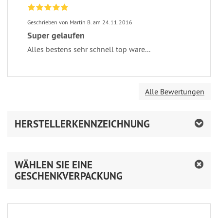
Geschrieben von Martin B. am 24.11.2016
Super gelaufen
Alles bestens sehr schnell top ware...
Alle Bewertungen
HERSTELLERKENNZEICHNUNG
WÄHLEN SIE EINE
GESCHENKVERPACKUNG