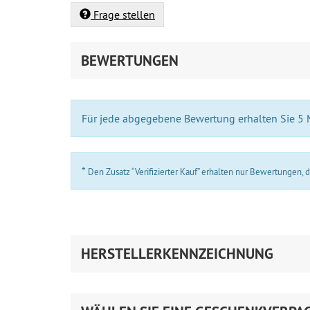
Frage stellen
BEWERTUNGEN
Für jede abgegebene Bewertung erhalten Sie 5
*
Den Zusatz “Verifizierter Kauf” erhalten nur Bewertungen,
HERSTELLERKENNZEICHNUNG