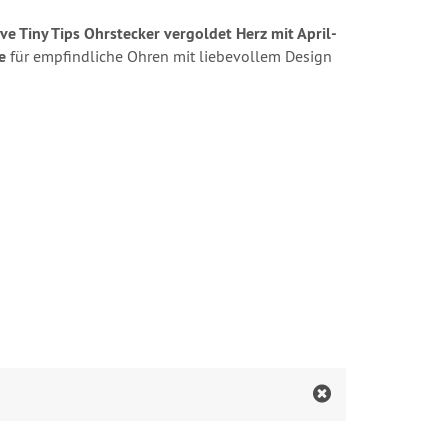
ve Tiny Tips Ohrstecker vergoldet Herz mit April-
e
für empfindliche Ohren mit liebevollem Design