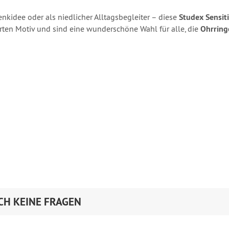
nkidee oder als niedlicher Alltagsbegleiter – diese
Studex Sensiti
ten Motiv und sind eine wunderschöne Wahl für alle, die
Ohrring
CH KEINE FRAGEN