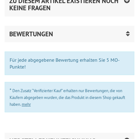
ZU DIESEM ARTIKEL EXISTIEREN NOCH
KEINE FRAGEN
BEWERTUNGEN
Für jede abgegebene Bewertung erhalten Sie 5 MO-
Punkte!
*
Den Zusatz “Verifizierter Kauf” erhalten nur Bewertungen, die von
Käufern abgegeben wurden, die das Produkt in diesem Shop gekauft
haben.
mehr