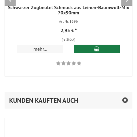
Schwarzer Zugbeutel Schmuck aus Leinen-Baumwoll-Mix
70x90mm
Art.Nr. 1696
2,95 €
*
(je Stück)
In den Warenkorb
mehr...
KUNDEN KAUFTEN AUCH