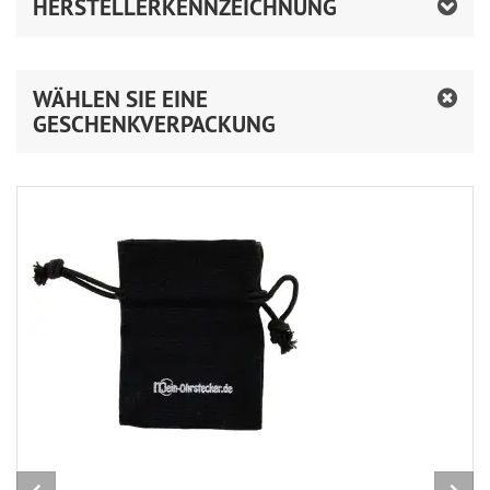
HERSTELLERKENNZEICHNUNG
WÄHLEN SIE EINE
GESCHENKVERPACKUNG