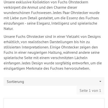
Unsere exklusive Kollektion von Fuchs Ohrsteckern
verkörpert die Anmut und den Charme dieser
wunderschönen Fuchswesen. Jedes Paar Ohrstecker wurde
mit Liebe zum Detail gestaltet, um die Essenz des Fuchses
einzufangen - seine Eleganz, Intelligenz und spielerische
Natur.
Unsere Fuchs Ohrstecker sind in einer Vielzahl von Designs
erhältlich, von realistischen Darstellungen bis hin zu
stilisierten Interpretationen. Einige Ohrstecker zeigen den
Fuchs in einer neugierigen Haltung, während andere seine
spielerische Seite mit einem verschmitzten Lächeln
einfangen. Jedes Design wurde sorgfältig entworfen, um die
einzigartigen Merkmale des Fuchses hervorzuheben.
Sortierung
Seite 1 von 1