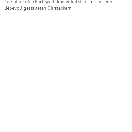
faszinierenden Fuchswelt immer bei sich - mit unseren
liebevoll gestalteten Ohrsteckern.