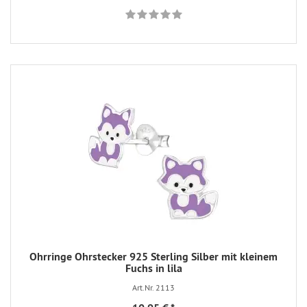
Ohrringe Ohrstecker 925 Sterling Silber mit kleinem
Fuchs in lila
Art.Nr. 2113