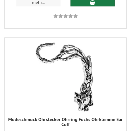
mehr...
Modeschmuck Ohrstecker Ohrring Fuchs Ohrklemme Ear
Cuff