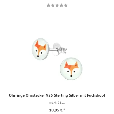
Ohrringe Ohrstecker 925 Sterling Silber mit Fuchskopf
Art.Nr. 2111
10,95 €
*