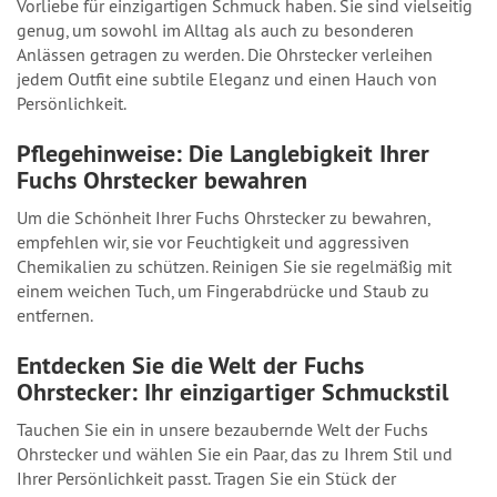
Vorliebe für einzigartigen Schmuck haben. Sie sind vielseitig
genug, um sowohl im Alltag als auch zu besonderen
Anlässen getragen zu werden. Die Ohrstecker verleihen
jedem Outfit eine subtile Eleganz und einen Hauch von
Persönlichkeit.
Pflegehinweise: Die Langlebigkeit Ihrer
Fuchs Ohrstecker bewahren
Um die Schönheit Ihrer Fuchs Ohrstecker zu bewahren,
empfehlen wir, sie vor Feuchtigkeit und aggressiven
Chemikalien zu schützen. Reinigen Sie sie regelmäßig mit
einem weichen Tuch, um Fingerabdrücke und Staub zu
entfernen.
Entdecken Sie die Welt der Fuchs
Ohrstecker: Ihr einzigartiger Schmuckstil
Tauchen Sie ein in unsere bezaubernde Welt der Fuchs
Ohrstecker und wählen Sie ein Paar, das zu Ihrem Stil und
Ihrer Persönlichkeit passt. Tragen Sie ein Stück der