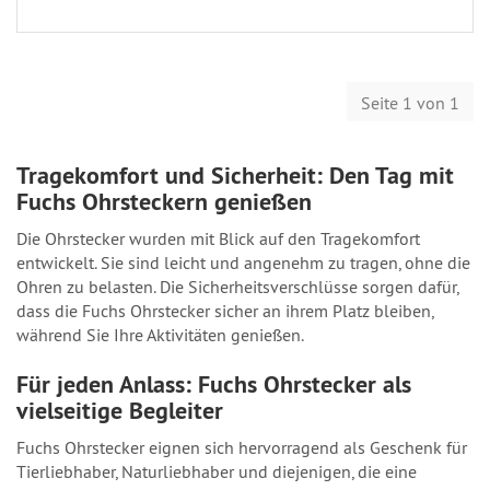
Seite 1 von 1
Tragekomfort und Sicherheit: Den Tag mit
Fuchs Ohrsteckern genießen
Die Ohrstecker wurden mit Blick auf den Tragekomfort
entwickelt. Sie sind leicht und angenehm zu tragen, ohne die
Ohren zu belasten. Die Sicherheitsverschlüsse sorgen dafür,
dass die Fuchs Ohrstecker sicher an ihrem Platz bleiben,
während Sie Ihre Aktivitäten genießen.
Für jeden Anlass: Fuchs Ohrstecker als
vielseitige Begleiter
Fuchs Ohrstecker eignen sich hervorragend als Geschenk für
Tierliebhaber, Naturliebhaber und diejenigen, die eine